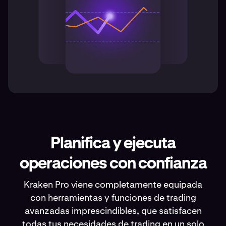
Planifica y ejecuta
operaciones con confianza
Kraken Pro viene completamente equipada
con herramientas y funciones de trading
avanzadas imprescindibles, que satisfacen
todas tus necesidades de trading en un solo