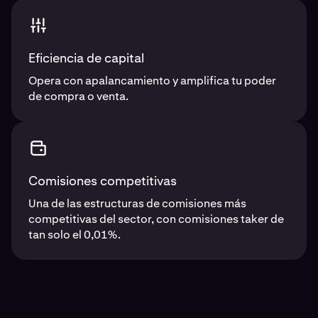
Eficiencia de capital
Opera con apalancamiento y amplifica tu poder
de compra o venta.
Comisiones competitivas
Una de las estructuras de comisiones más
competitivas del sector, con comisiones taker de
tan solo el 0,01%.