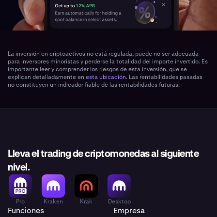
La inversión en criptoactivos no está regulada, puede no ser adecuada
para inversores minoristas y perderse la totalidad del importe invertido. Es
importante leer y comprender los riesgos de esta inversión, que se
explican detalladamente en
esta ubicación
. Las rentabilidades pasadas
no constituyen un indicador fiable de las rentabilidades futuras.
Lleva el trading de criptomonedas al siguiente
nivel.
Pro
Kraken
Krak
Desktop
Funciones
Empresa