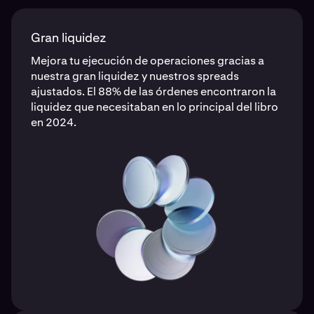
Gran liquidez
Mejora tu ejecución de operaciones gracias a
nuestra gran liquidez y nuestros spreads
ajustados. El 88% de las órdenes encontraron la
liquidez que necesitaban en lo principal del libro
en 2024.