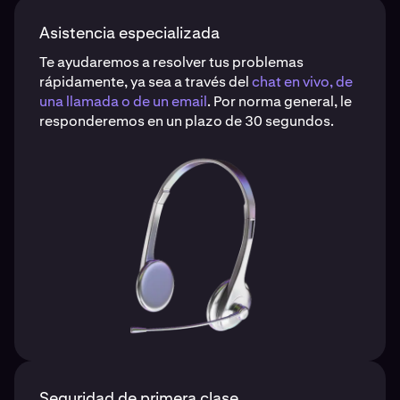
Asistencia especializada
Te ayudaremos a resolver tus problemas
rápidamente, ya sea a través del
chat en vivo, de
una llamada o de un email
. Por norma general, le
responderemos en un plazo de 30 segundos.
Seguridad de primera clase