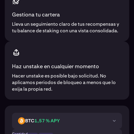
Gestiona tu cartera
Lleva un seguimiento claro de tus recompensas y
tu balance de staking con una vista consolidada.
Haz unstake en cualquier momento
Hacer unstake es posible bajo solicitud. No
aplicamos periodos de bloqueo a menos que lo
exija la propia red.
BTC
1,57 % APY
BTC