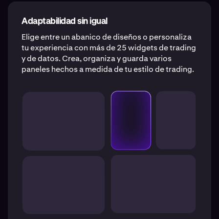
Adaptabilidad sin igual
Elige entre un abanico de diseños o personaliza
tu experiencia con más de 25 widgets de trading
y de datos. Crea, organiza y guarda varios
paneles hechos a medida de tu estilo de trading.