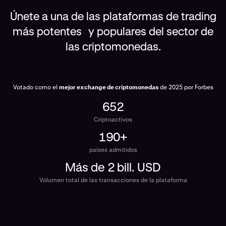
Únete a una de las plataformas de trading
más potentes y populares del sector de
las criptomonedas.
Votado como el
mejor exchange de criptomonedas
de 2025 por Forbes
652
Criptoactivos
190+
países admitidos
Más de 2 bill. USD
Volumen total de las transacciones de la plataforma