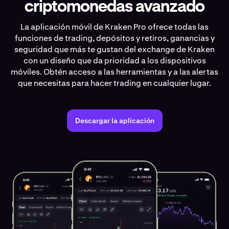
criptomonedas avanzado
La aplicación móvil de Kraken Pro ofrece todas las
funciones de trading, depósitos y retiros, ganancias y
seguridad que más te gustan del exchange de Kraken
con un diseño que da prioridad a los dispositivos
móviles. Obtén acceso a las herramientas y a las alertas
que necesitas para hacer trading en cualquier lugar.
Descargar la aplicación