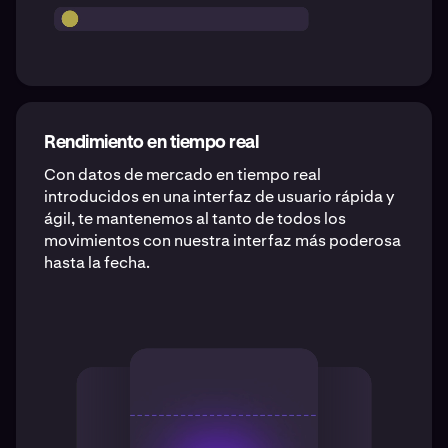
Rendimiento en tiempo real
Con datos de mercado en tiempo real
introducidos en una interfaz de usuario rápida y
ágil, te mantenemos al tanto de todos los
movimientos con nuestra interfaz más poderosa
hasta la fecha.