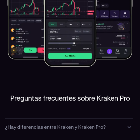
Preguntas frecuentes sobre Kraken Pro
¿Hay diferencias entre Kraken y Kraken Pro?
Kraken Pro está diseñada específicamente para traders