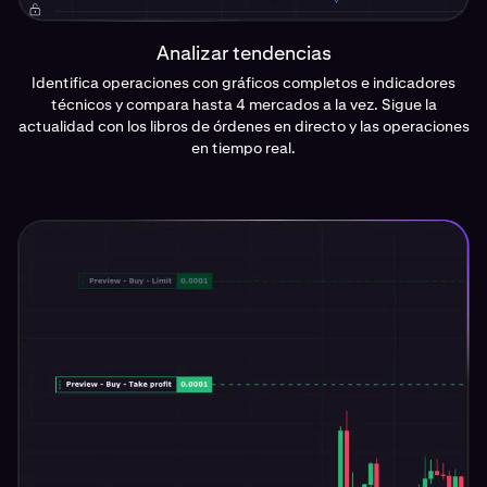
Analizar tendencias
Identifica operaciones con gráficos completos e indicadores
técnicos y compara hasta 4 mercados a la vez. Sigue la
actualidad con los libros de órdenes en directo y las operaciones
en tiempo real.