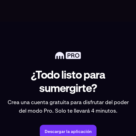
¿Todo listo para
sumergirte?
Crea una cuenta gratuita para disfrutar del poder
del modo Pro. Solo te llevará 4 minutos.
Descargar la aplicación