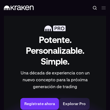
Potente.
Personalizable.
Simple.
Una década de experiencia con un
nuevo concepto para la próxima
generación de trading
Regístrate ahora
Explorar Pro