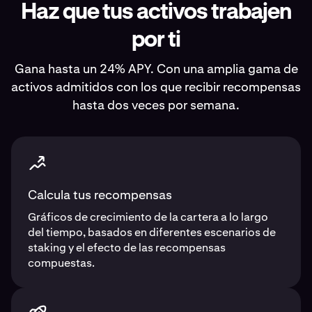
Haz que tus activos trabajen
por ti
Gana hasta un 24% APY. Con una amplia gama de
activos admitidos con los que recibir recompensas
hasta dos veces por semana.
Calcula tus recompensas
Gráficos de crecimiento de la cartera a lo largo
del tiempo, basados en diferentes escenarios de
staking y el efecto de las recompensas
compuestas.