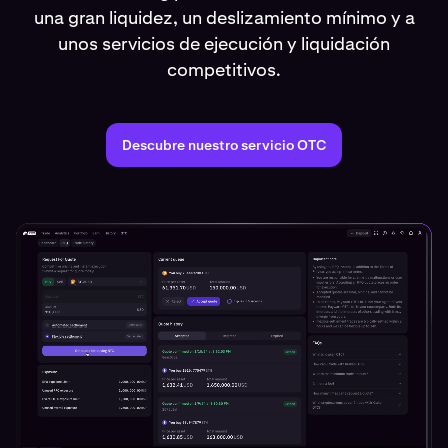
una gran liquidez, un deslizamiento mínimo y a
unos servicios de ejecución y liquidación
competitivos.
Descubre nuestro servicio OTC