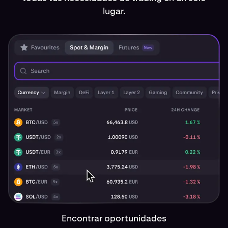
lugar.
Encontrar oportunidades