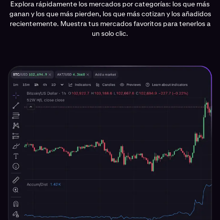
Explora rápidamente los mercados por categorías: los que más
ganan y los que más pierden, los que más cotizan y los añadidos
recientemente. Muestra tus mercados favoritos para tenerlos a
un solo clic.