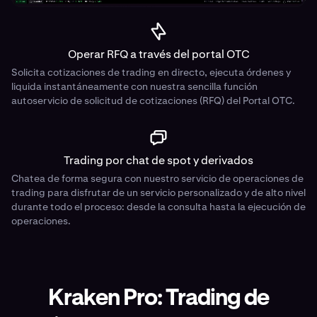
Operar RFQ a través del portal OTC
Solicita cotizaciones de trading en directo, ejecuta órdenes y
liquida instantáneamente con nuestra sencilla función
autoservicio de solicitud de cotizaciones (RFQ) del Portal OTC.
Trading por chat de spot y derivados
Chatea de forma segura con nuestro servicio de operaciones de
trading para disfrutar de un servicio personalizado y de alto nivel
durante todo el proceso: desde la consulta hasta la ejecución de
operaciones.
Kraken Pro: Trading de