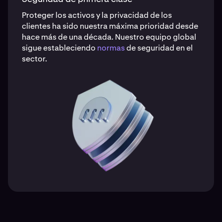
Proteger los activos y la privacidad de los
clientes ha sido nuestra máxima prioridad desde
hace más de una década. Nuestro equipo global
sigue estableciendo
normas
de seguridad en el
sector.