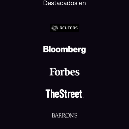
Destacados en