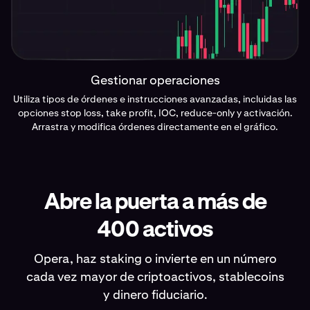
Gestionar operaciones
Utiliza tipos de órdenes e instrucciones avanzadas, incluidas las
opciones stop loss, take profit, IOC, reduce-only y activación.
Arrastra y modifica órdenes directamente en el gráfico.
Abre la puerta a más de
400 activos
Opera, haz staking o invierte en un número
cada vez mayor de criptoactivos, stablecoins
y dinero fiduciario.