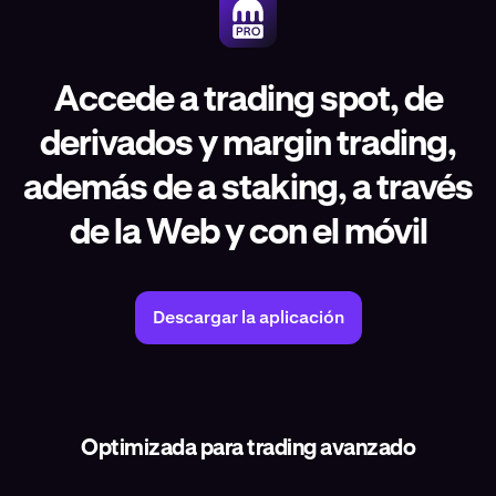
Accede a trading spot, de
derivados y margin trading,
además de a staking, a través
de la Web y con el móvil
Descargar la aplicación
Optimizada para trading avanzado