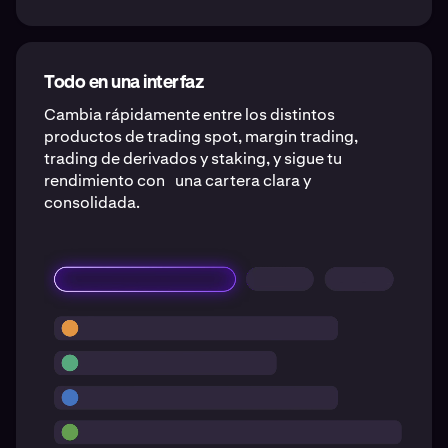
Todo en una interfaz
Cambia rápidamente entre los distintos
productos de trading spot, margin trading,
trading de derivados y staking, y sigue tu
rendimiento con una cartera clara y
consolidada.